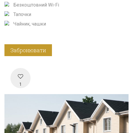
Безкоштовний Wi-Fi
Тапочки
Чайник, чашки
Забронювати
1