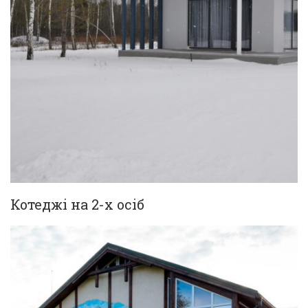
Котеджі на 2-х осіб