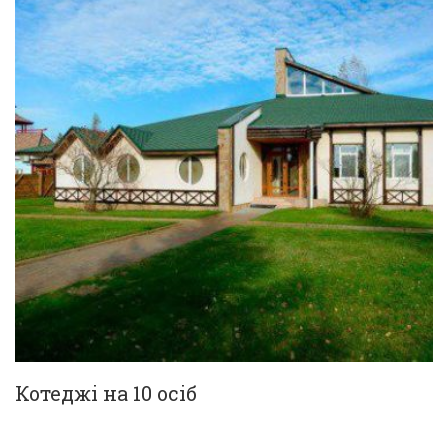
Котеджі на 10 осіб