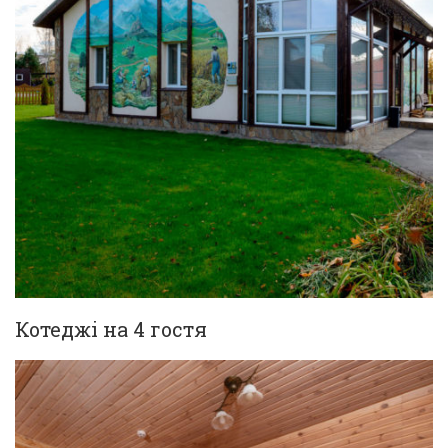
Котеджі на 4 гостя