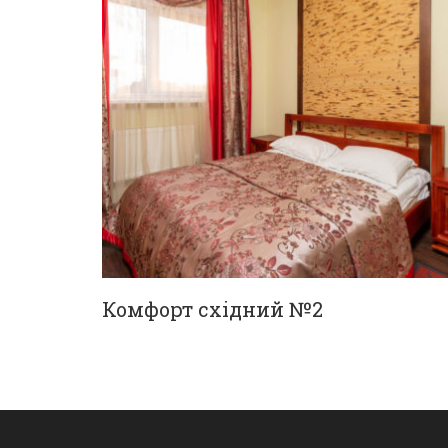
Комфорт східний №2