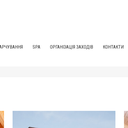
АРЧУВАННЯ
SPA
ОРГАНІЗАЦІЯ ЗАХОДІВ
КОНТАКТИ