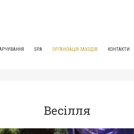
АРЧУВАННЯ
SPA
ОРГАНІЗАЦІЯ ЗАХОДІВ
КОНТАКТИ
Весілля