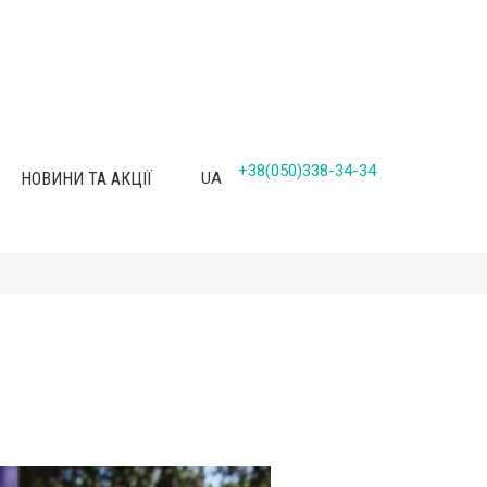
+38(050)338-34-34
НОВИНИ ТА АКЦІЇ
UA