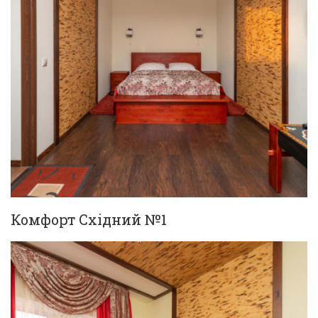
Комфорт Східний №1