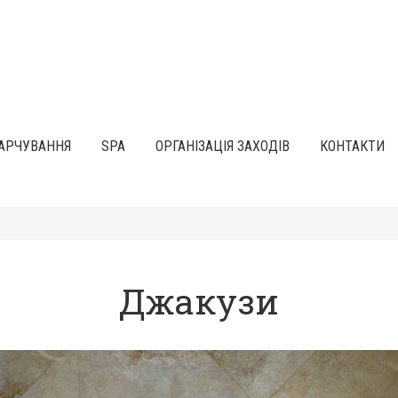
АРЧУВАННЯ
SPA
ОРГАНІЗАЦІЯ ЗАХОДІВ
КОНТАКТИ
Джакузи