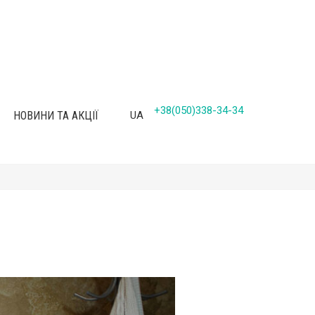
+38(050)338-34-34
НОВИНИ ТА АКЦІЇ
UA