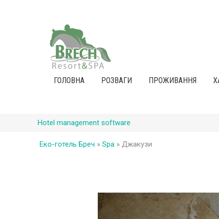
ГОЛОВНА
РОЗВАГИ
ПРОЖИВАННЯ
Х
Hotel management software
Еко-готель Бреч
»
Spa
»
Джакузи