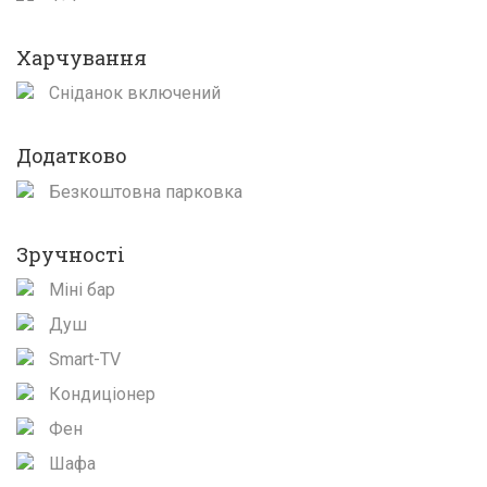
Харчування
Сніданок включений
Додатково
Безкоштовна парковка
Зручності
Міні бар
Душ
Smart-TV
Кондиціонер
Фен
Шафа