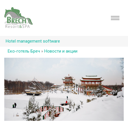
Hotel management software
Еко-готель Бреч
»
Новости и акции