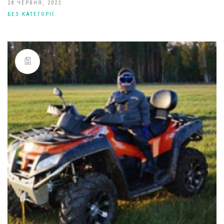
28 ЧЕРВНЯ, 2022
БЕЗ КАТЕГОРІЇ