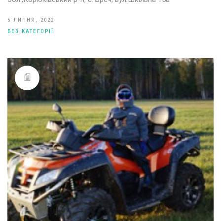
5 ЛИПНЯ, 2022
БЕЗ КАТЕГОРІЇ