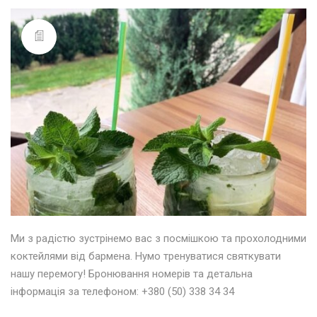
Ми з радістю зустрінемо вас з посмішкою та прохолодними
коктейлями від бармена. Нумо тренуватися святкувати
нашу перемогу! Бронювання номерів та детальна
інформація за телефоном: +380 (50) 338 34 34