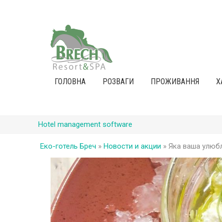
ГОЛОВНА
РОЗВАГИ
ПРОЖИВАННЯ
Х
Hotel management software
Еко-готель Бреч
»
Новости и акции
»
Яка ваша улюб