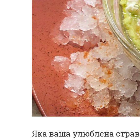
Яка ваша улюблена страв