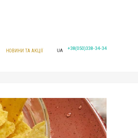
+38(050)338-34-34
НОВИНИ ТА АКЦІЇ
UA