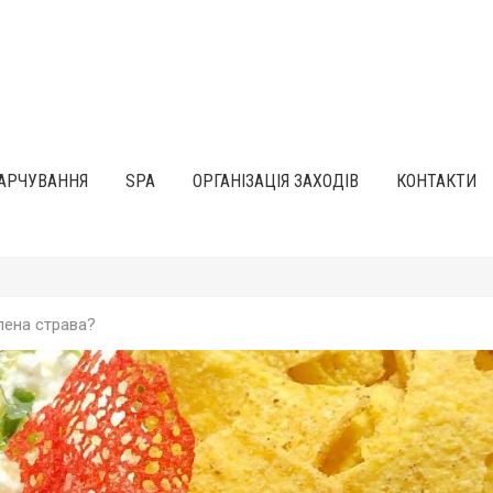
АРЧУВАННЯ
SPA
ОРГАНІЗАЦІЯ ЗАХОДІВ
КОНТАКТИ
лена страва?