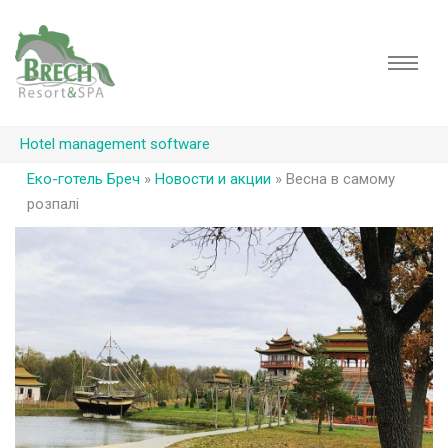
Hotel management software
Еко-готель Бреч
»
Новости и акции
»
Весна в самому
розпалі