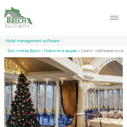
Hotel management software
Еко-готель Бреч
»
Новости и акции
»
Свято наближається…