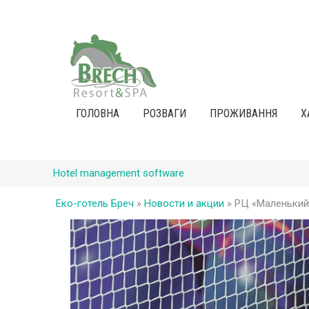
ГОЛОВНА
РОЗВАГИ
ПРОЖИВАННЯ
Х
Hotel management software
Еко-готель Бреч
»
Новости и акции
»
РЦ «Маленький 