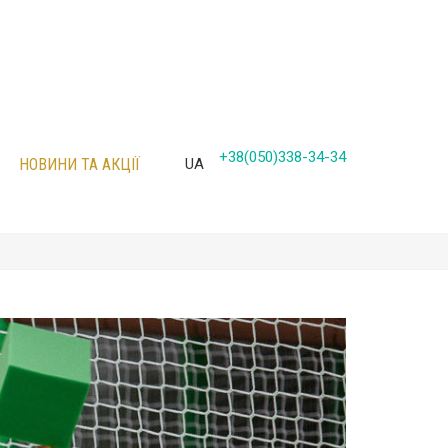
+38(050)338-34-34
НОВИНИ ТА АКЦІЇ
UA