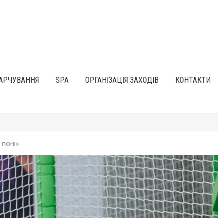
АРЧУВАННЯ
SPA
ОРГАНІЗАЦІЯ ЗАХОДІВ
КОНТАКТИ
поні»