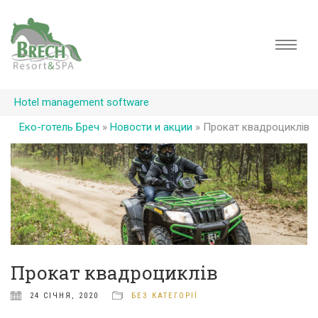
Hotel management software
Еко-готель Бреч
»
Новости и акции
»
Прокат квадроциклів
Прокат квадроциклів
24 СІЧНЯ, 2020
БЕЗ КАТЕГОРІЇ