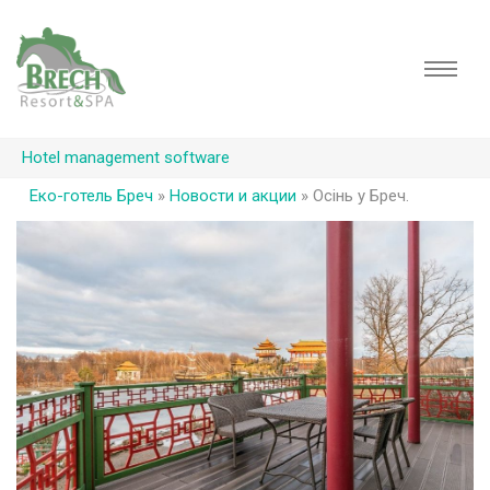
Hotel management software
Еко-готель Бреч
»
Новости и акции
»
Осінь у Бреч.