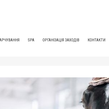
АРЧУВАННЯ
SPA
ОРГАНІЗАЦІЯ ЗАХОДІВ
КОНТАКТИ