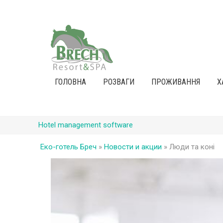
ГОЛОВНА
РОЗВАГИ
ПРОЖИВАННЯ
Х
Hotel management software
Еко-готель Бреч
»
Новости и акции
»
Люди та коні