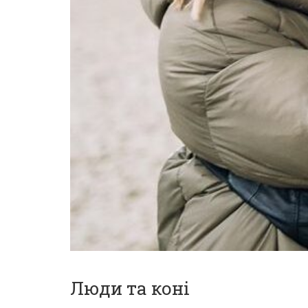
Люди та коні