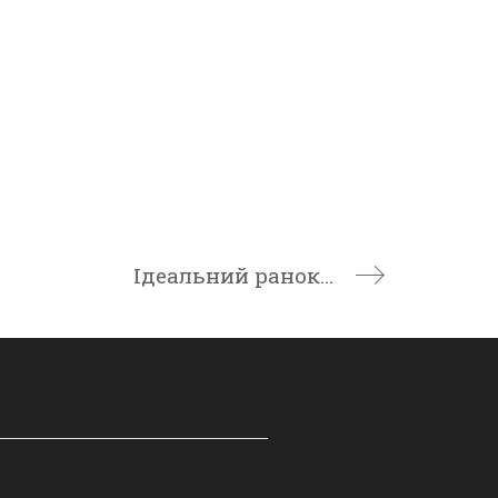
Ідеальний ранок…