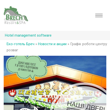
Hotel management software
Еко-готель Бреч
»
Новости и акции
»
Графік роботи центру
розваг