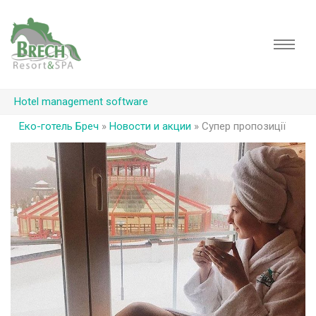
Hotel management software
Еко-готель Бреч
»
Новости и акции
»
Cупер пропозиції