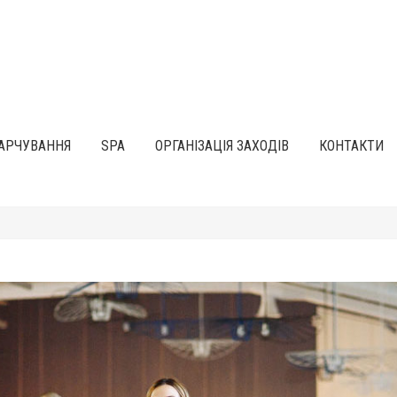
АРЧУВАННЯ
SPA
ОРГАНІЗАЦІЯ ЗАХОДІВ
КОНТАКТИ