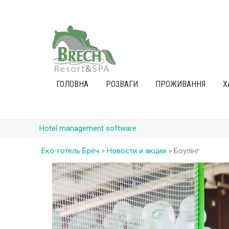
ГОЛОВНА
РОЗВАГИ
ПРОЖИВАННЯ
Х
Hotel management software
Еко-готель Бреч
»
Новости и акции
»
Боулінг