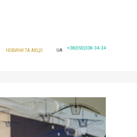
+38(050)338-34-34
НОВИНИ ТА АКЦІЇ
UA