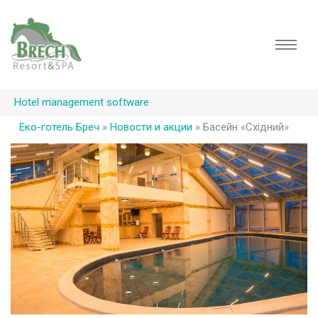
Hotel management software
Еко-готель Бреч
»
Новости и акции
»
Басейн «Східний»