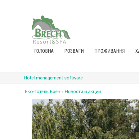
ГОЛОВНА
РОЗВАГИ
ПРОЖИВАННЯ
Х
Hotel management software
Еко-готель Бреч
»
Новости и акции