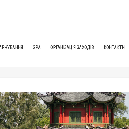
АРЧУВАННЯ
SPA
ОРГАНІЗАЦІЯ ЗАХОДІВ
КОНТАКТИ