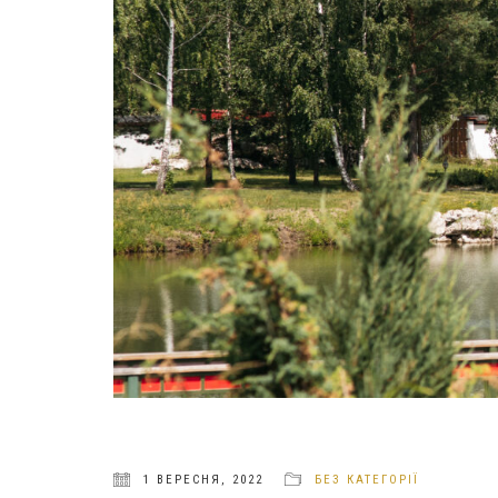
1 ВЕРЕСНЯ, 2022
БЕЗ КАТЕГОРІЇ