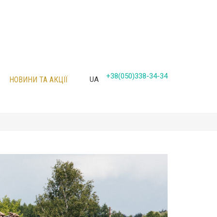
+38(050)338-34-34
НОВИНИ ТА АКЦІЇ
UA