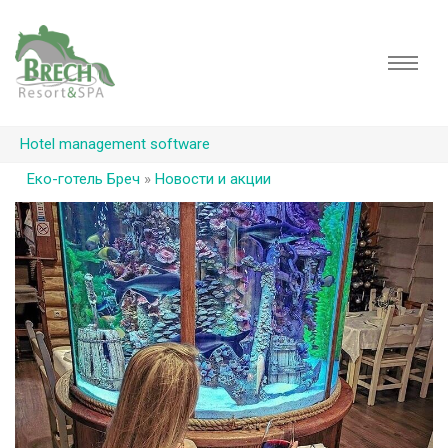
Hotel management software
Еко-готель Бреч
»
Новости и акции