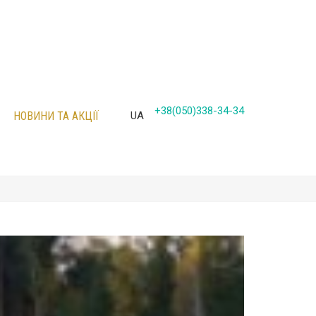
+38(050)338-34-34
НОВИНИ ТА АКЦІЇ
UA