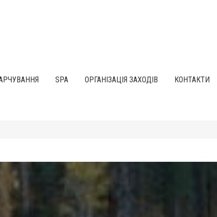
АРЧУВАННЯ
SPA
ОРГАНІЗАЦІЯ ЗАХОДІВ
КОНТАКТИ