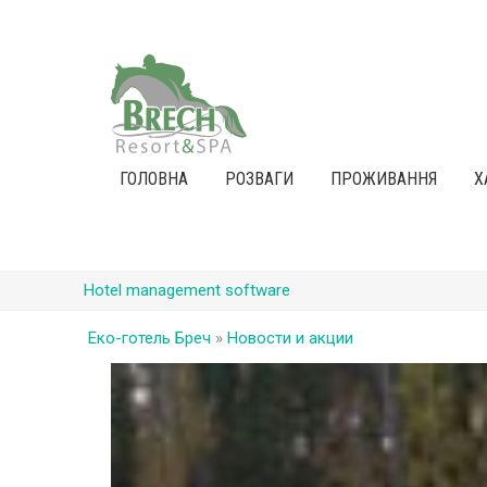
ГОЛОВНА
РОЗВАГИ
ПРОЖИВАННЯ
Х
Hotel management software
Еко-готель Бреч
»
Новости и акции