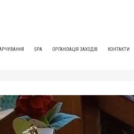
АРЧУВАННЯ
SPA
ОРГАНІЗАЦІЯ ЗАХОДІВ
КОНТАКТИ