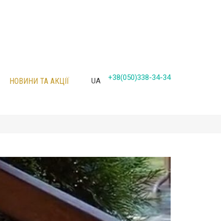
+38(050)338-34-34
НОВИНИ ТА АКЦІЇ
UA