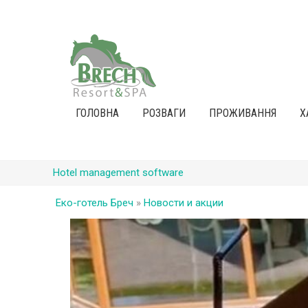
ГОЛОВНА
РОЗВАГИ
ПРОЖИВАННЯ
Х
Hotel management software
Еко-готель Бреч
»
Новости и акции