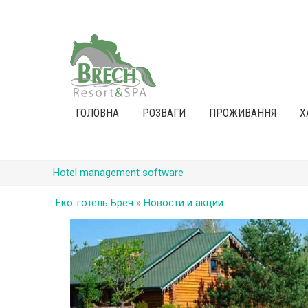
ГОЛОВНА
РОЗВАГИ
ПРОЖИВАННЯ
Х
Hotel management software
Еко-готель Бреч
»
Новости и акции