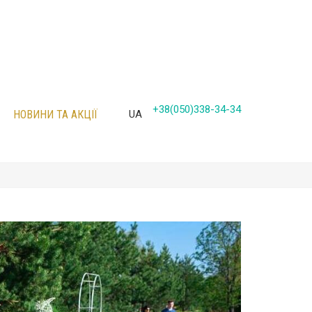
+38(050)338-34-34
НОВИНИ ТА АКЦІЇ
UA