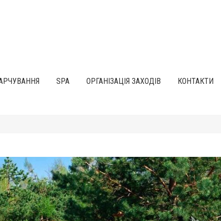
АРЧУВАННЯ
SPA
ОРГАНІЗАЦІЯ ЗАХОДІВ
КОНТАКТИ