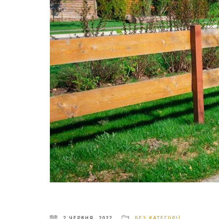
2 ЧЕРВНЯ, 2022
БЕЗ КАТЕГОРІЇ