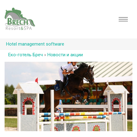
Hotel management software
Еко-готель Бреч
»
Новости и акции