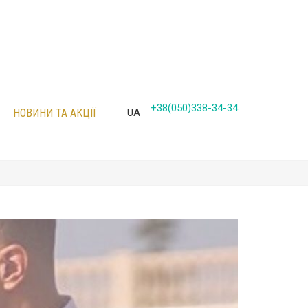
+38(050)338-34-34
НОВИНИ ТА АКЦІЇ
UA