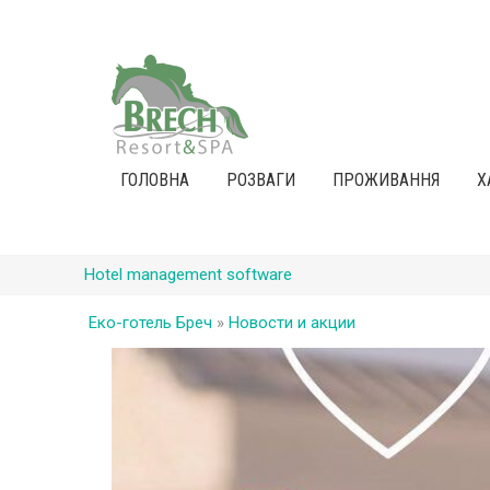
ГОЛОВНА
РОЗВАГИ
ПРОЖИВАННЯ
Х
Hotel management software
Еко-готель Бреч
»
Новости и акции