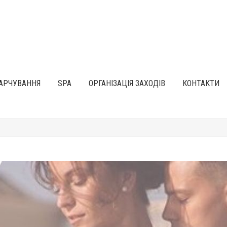
АРЧУВАННЯ
SPA
ОРГАНІЗАЦІЯ ЗАХОДІВ
КОНТАКТИ