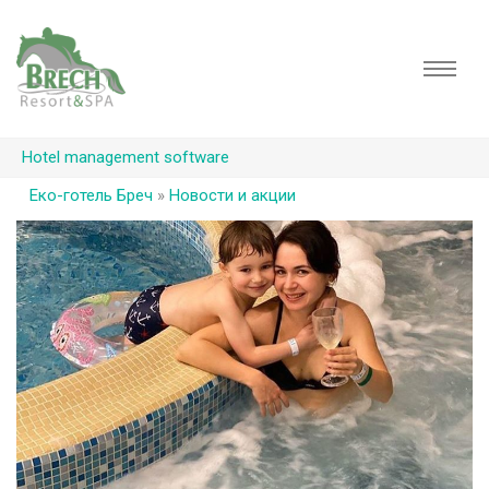
Hotel management software
Еко-готель Бреч
»
Новости и акции