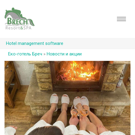
Hotel management software
Еко-готель Бреч
»
Новости и акции