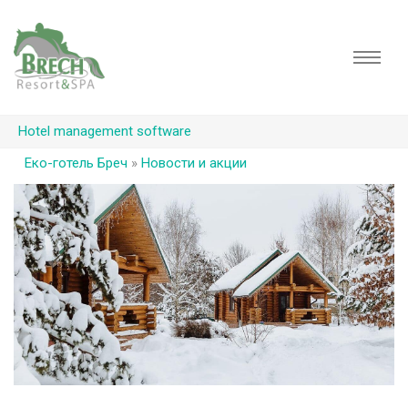
Hotel management software
Еко-готель Бреч
»
Новости и акции