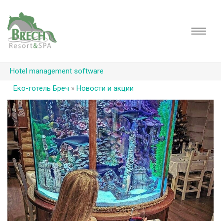
Hotel management software
Еко-готель Бреч
»
Новости и акции