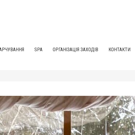
АРЧУВАННЯ
SPA
ОРГАНІЗАЦІЯ ЗАХОДІВ
КОНТАКТИ