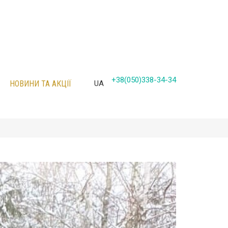
+38(050)338-34-34
НОВИНИ ТА АКЦІЇ
UA