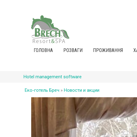
ГОЛОВНА
РОЗВАГИ
ПРОЖИВАННЯ
Х
Hotel management software
Еко-готель Бреч
»
Новости и акции