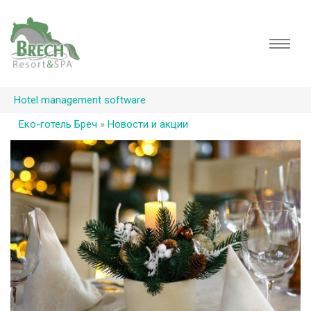
Hotel management software
Еко-готель Бреч
»
Новости и акции