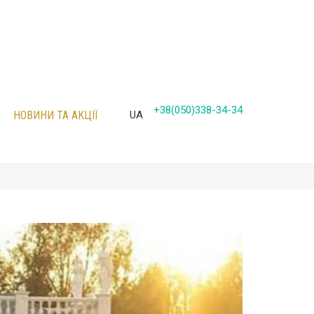
+38(050)338-34-34
НОВИНИ ТА АКЦІЇ
UA