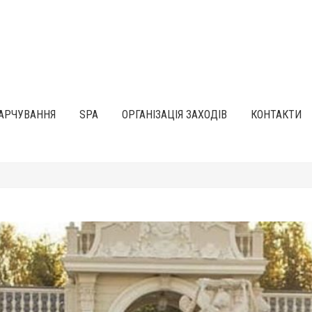
АРЧУВАННЯ
SPA
ОРГАНІЗАЦІЯ ЗАХОДІВ
КОНТАКТИ