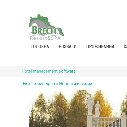
ГОЛОВНА
РОЗВАГИ
ПРОЖИВАННЯ
Х
Hotel management software
Еко-готель Бреч
»
Новости и акции