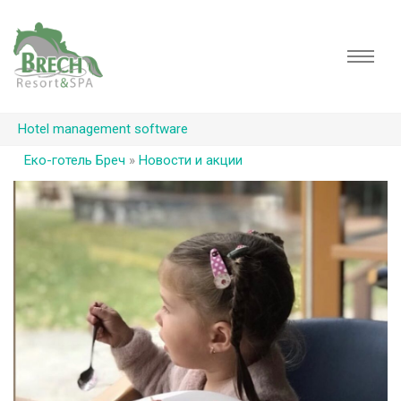
Hotel management software
Еко-готель Бреч
»
Новости и акции