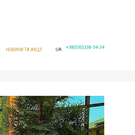
+38(050)338-34-34
НОВИНИ ТА АКЦІЇ
UA