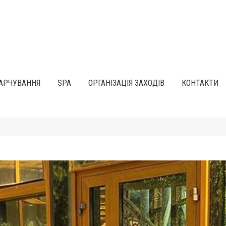
АРЧУВАННЯ
SPA
ОРГАНІЗАЦІЯ ЗАХОДІВ
КОНТАКТИ