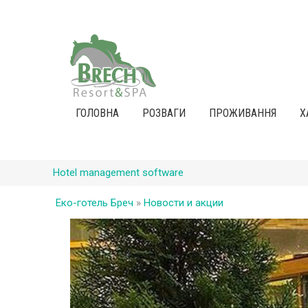
ГОЛОВНА
РОЗВАГИ
ПРОЖИВАННЯ
Х
Hotel management software
Еко-готель Бреч
»
Новости и акции