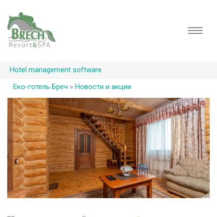
Hotel management software
Еко-готель Бреч
»
Новости и акции