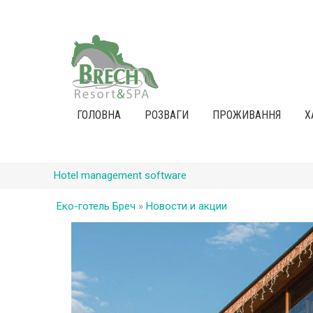
ГОЛОВНА
РОЗВАГИ
ПРОЖИВАННЯ
Х
Hotel management software
Еко-готель Бреч
»
Новости и акции