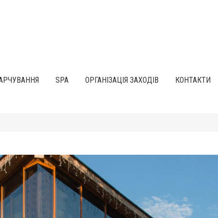
АРЧУВАННЯ
SPA
ОРГАНІЗАЦІЯ ЗАХОДІВ
КОНТАКТИ