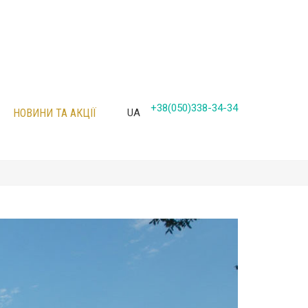
+38(050)338-34-34
НОВИНИ ТА АКЦІЇ
UA