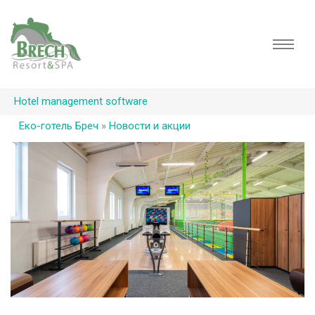
Hotel management software
Еко-готель Бреч
»
Новости и акции