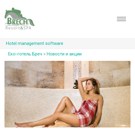
Hotel management software
Еко-готель Бреч
»
Новости и акции