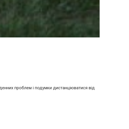
кденних проблем і подумки дистанціюватися від