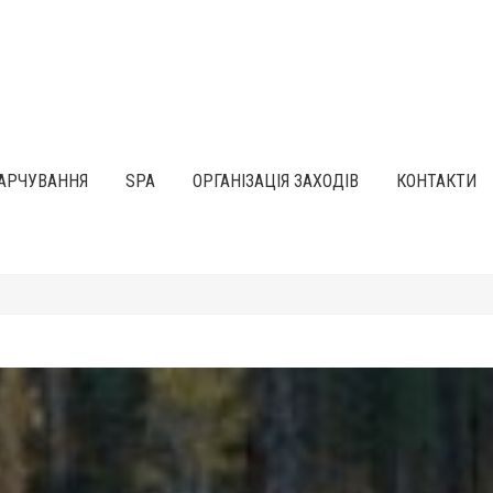
АРЧУВАННЯ
SPA
ОРГАНІЗАЦІЯ ЗАХОДІВ
КОНТАКТИ