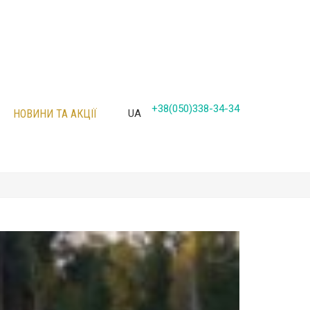
+38(050)338-34-34
НОВИНИ ТА АКЦІЇ
UA