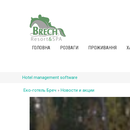
ГОЛОВНА
РОЗВАГИ
ПРОЖИВАННЯ
Х
Hotel management software
Еко-готель Бреч
»
Новости и акции