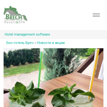
Hotel management software
Еко-готель Бреч
»
Новости и акции