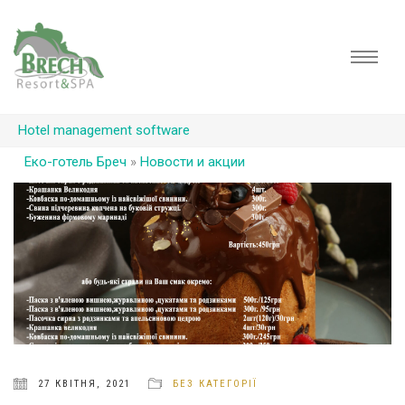
Hotel management software
Еко-готель Бреч
»
Новости и акции
27 КВІТНЯ, 2021
БЕЗ КАТЕГОРІЇ