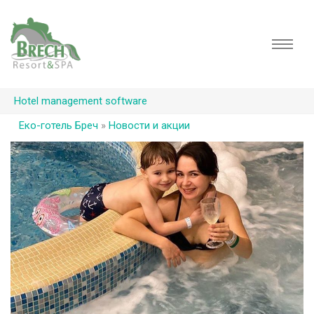
Hotel management software
Еко-готель Бреч
»
Новости и акции