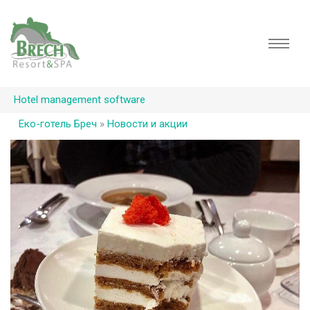
Hotel management software
Еко-готель Бреч
»
Новости и акции