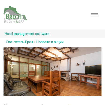
Hotel management software
Еко-готель Бреч
»
Новости и акции