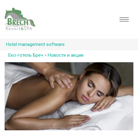
Hotel management software
Еко-готель Бреч
»
Новости и акции