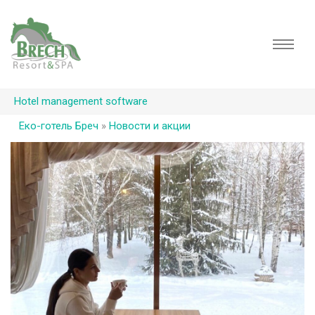
Hotel management software
Еко-готель Бреч
»
Новости и акции