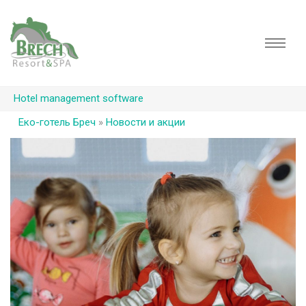
Hotel management software
Еко-готель Бреч
»
Новости и акции