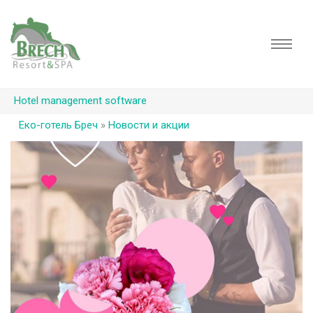
Hotel management software
Еко-готель Бреч
»
Новости и акции